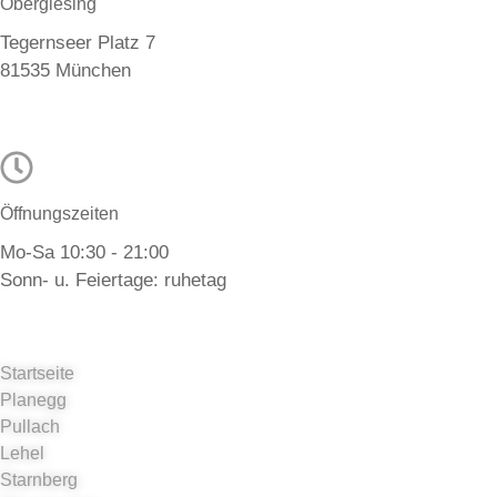
Obergiesing
Tegernseer Platz 7
81535 München
Öffnungszeiten
Mo-Sa 10:30 - 21:00
Sonn- u. Feiertage: ruhetag
Startseite
Planegg
Pullach
Lehel
Starnberg